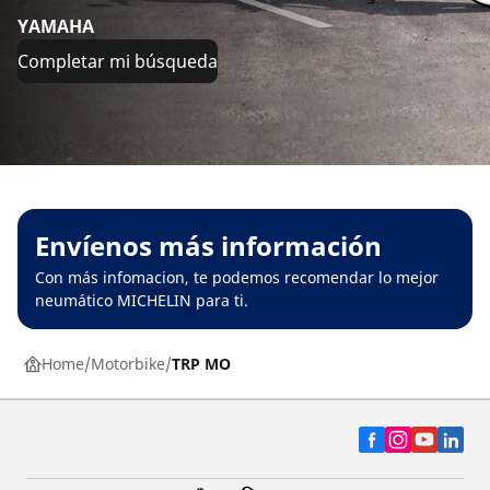
YAMAHA
Completar mi búsqueda
Envíenos más información
Con más infomacion, te podemos recomendar lo mejor
neumático MICHELIN para ti.
Home
Motorbike
TRP MO