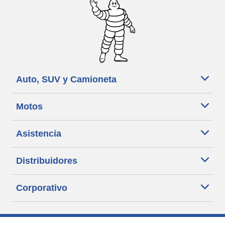
Auto, SUV y Camioneta
Motos
Asistencia
Distribuidores
Corporativo