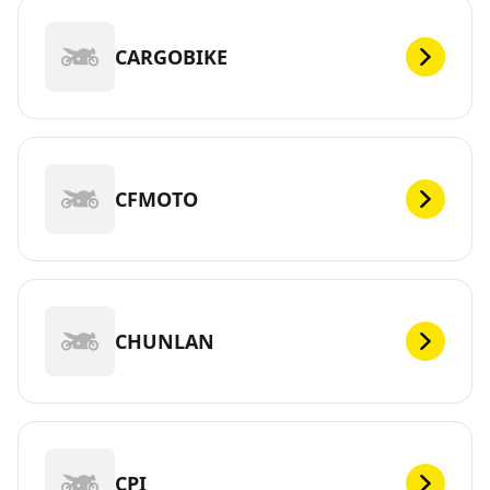
CARGOBIKE
CFMOTO
CHUNLAN
CPI