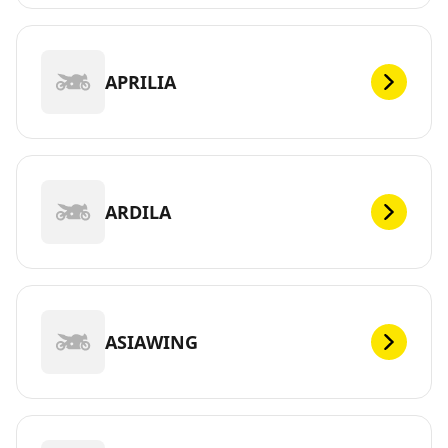
APRILIA
ARDILA
ASIAWING