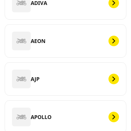
ADIVA
AEON
AJP
APOLLO