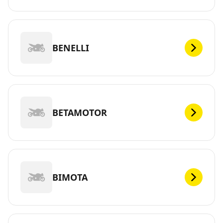
BENELLI
BETAMOTOR
BIMOTA