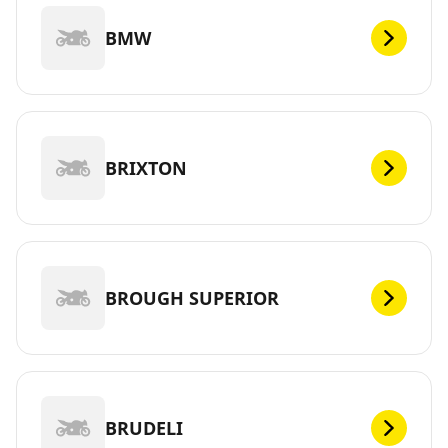
BMW
BRIXTON
BROUGH SUPERIOR
BRUDELI