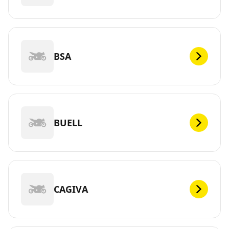
BSA
BUELL
CAGIVA