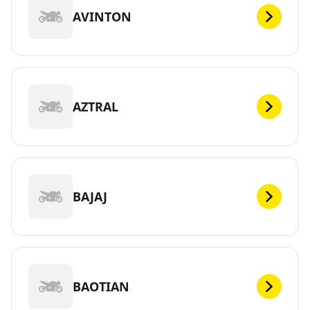
AVINTON
AZTRAL
BAJAJ
BAOTIAN