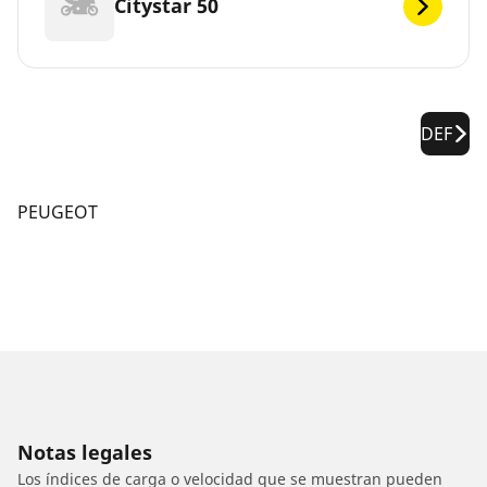
Citystar 50
DEF
PEUGEOT
Notas legales
Los índices de carga o velocidad que se muestran pueden