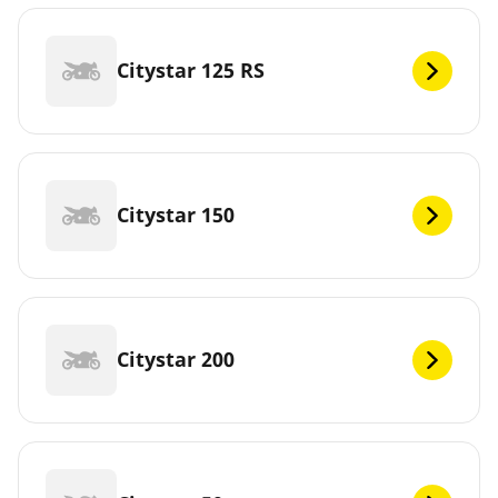
Citystar 125 RS
Citystar 150
Citystar 200