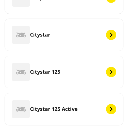
Citystar
Citystar 125
Citystar 125 Active