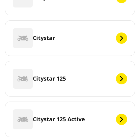
Citystar
Citystar 125
Citystar 125 Active