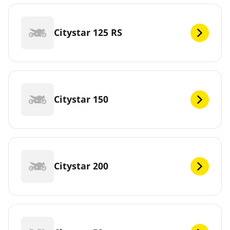
Citystar 125 RS
Citystar 150
Citystar 200