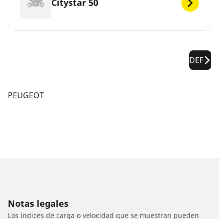
Citystar 50
DEF
PEUGEOT
Notas legales
Los índices de carga o velocidad que se muestran pueden