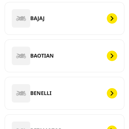
BAJAJ
BAOTIAN
BENELLI