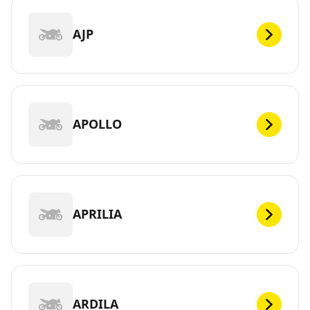
AJP
APOLLO
APRILIA
ARDILA