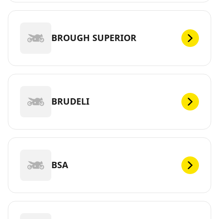
BROUGH SUPERIOR
BRUDELI
BSA