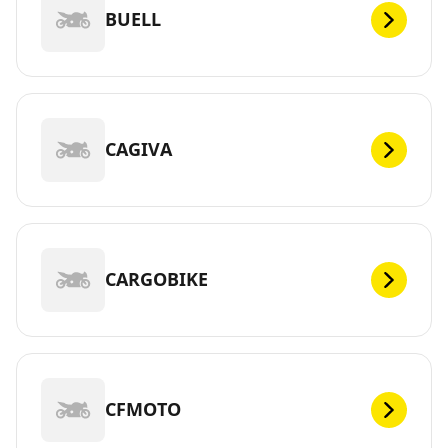
BUELL
CAGIVA
CARGOBIKE
CFMOTO