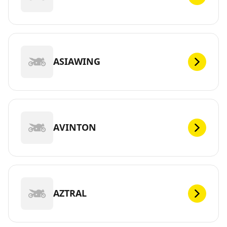
ASIAWING
AVINTON
AZTRAL