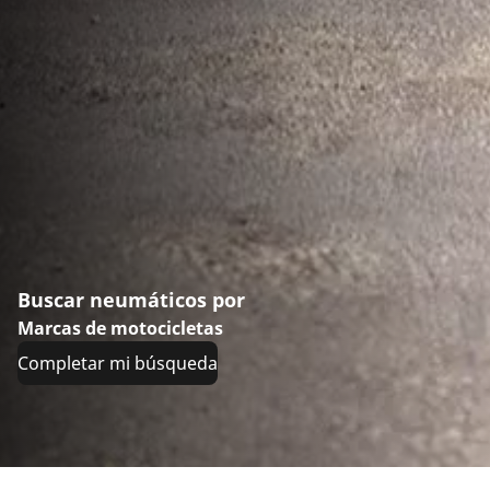
Buscar neumáticos por
Marcas de motocicletas
Completar mi búsqueda