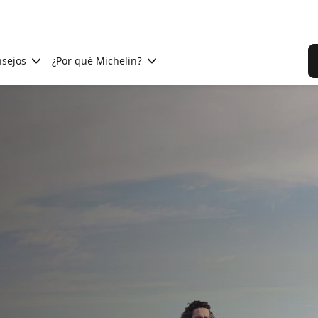
sejos
¿Por qué Michelin?