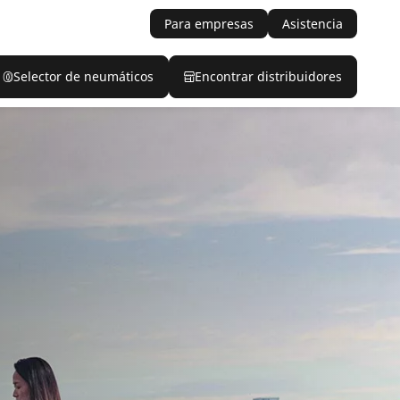
Para empresas
Asistencia
Selector de neumáticos
Encontrar distribuidores