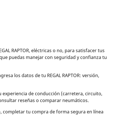
L RAPTOR, eléctricas o no, para satisfacer tus
que puedas manejar con seguridad y confianza tu
Ingresa los datos de tu REGAL RAPTOR: versión,
experiencia de conducción (carretera, circuito,
, consultar reseñas o comparar neumáticos.
o, completar tu compra de forma segura en línea