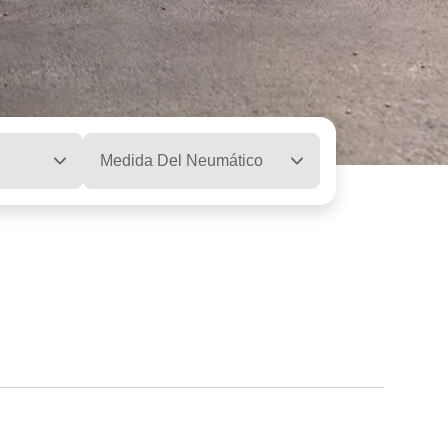
Medida Del Neumático