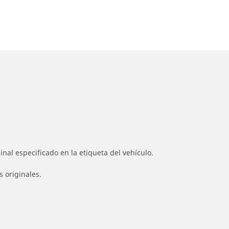
nal especificado en la etiqueta del vehículo.
s originales.