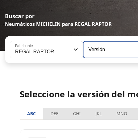
Buscar por
Neumáticos MICHELIN para REGAL RAPTOR
Fabricante
Versión
REGAL RAPTOR
Seleccione la versión del
ABC
DEF
GHI
JKL
MNO