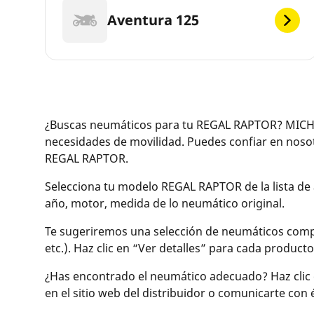
Aventura 125
¿Buscas neumáticos para tu REGAL RAPTOR? MICHEL
necesidades de movilidad. Puedes confiar en nos
REGAL RAPTOR.
Selecciona tu modelo REGAL RAPTOR de la lista de 
año, motor, medida de lo neumático original.
Te sugeriremos una selección de neumáticos compat
etc.). Haz clic en “Ver detalles” para cada produc
¿Has encontrado el neumático adecuado? Haz clic 
en el sitio web del distribuidor o comunicarte con