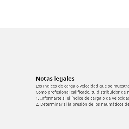
Notas legales
Los índices de carga o velocidad que se muestra
Como profesional calificado, tu distribuidor de
1. Informarte si el índice de carga o de velocid
2. Determinar si la presión de los neumáticos d