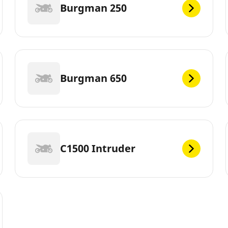
Burgman 250
Burgman 650
C1500 Intruder