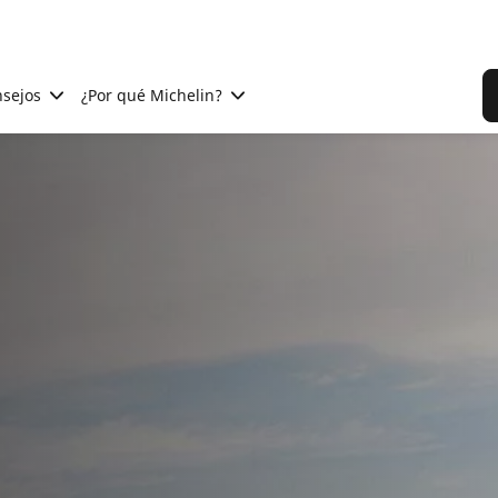
sejos
¿Por qué Michelin?