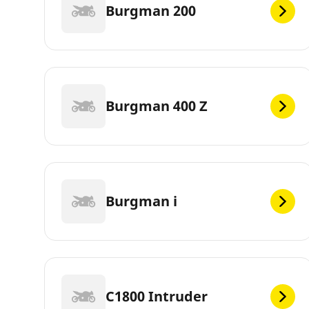
Burgman 200
Burgman 400 Z
Burgman i
C1800 Intruder