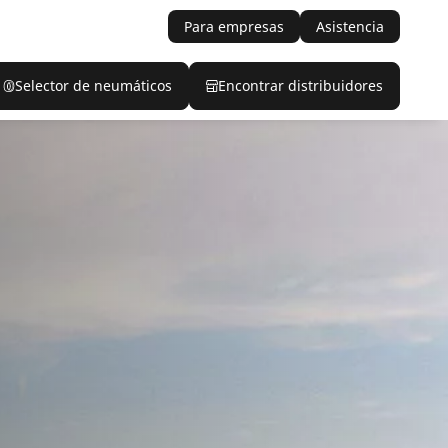
Para empresas
Asistencia
Selector de neumáticos
Encontrar distribuidores