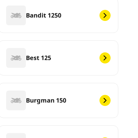
Bandit 1250
Best 125
Burgman 150