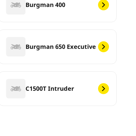
Burgman 400
Burgman 650 Executive
C1500T Intruder