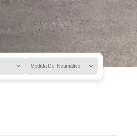
Medida Del Neumático