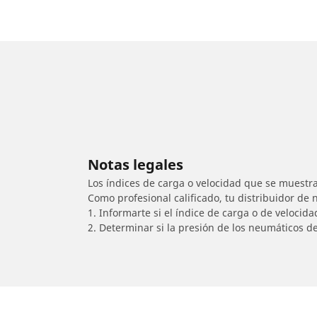
Notas legales
Los índices de carga o velocidad que se muestra
Como profesional calificado, tu distribuidor de
1. Informarte si el índice de carga o de velocid
2. Determinar si la presión de los neumáticos d