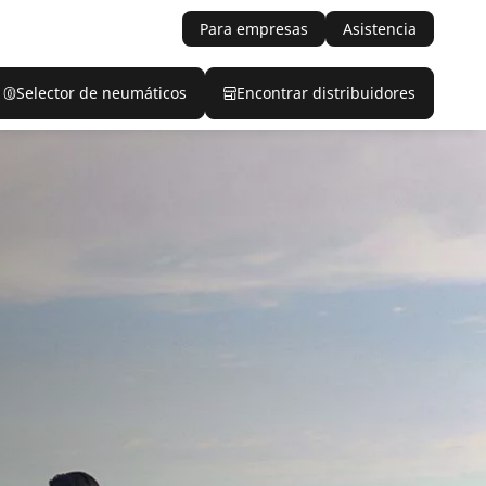
Para empresas
Asistencia
Selector de neumáticos
Encontrar distribuidores