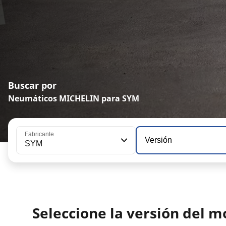
Buscar por
Neumáticos MICHELIN para SYM
Fabricante
Versión
SYM
Seleccione la versión del 