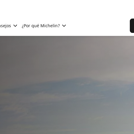
sejos
¿Por qué Michelin?