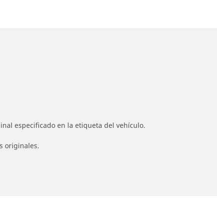
nal especificado en la etiqueta del vehículo.
s originales.