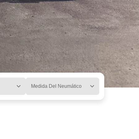
Medida Del Neumático