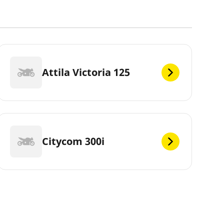
Attila Victoria 125
Citycom 300i