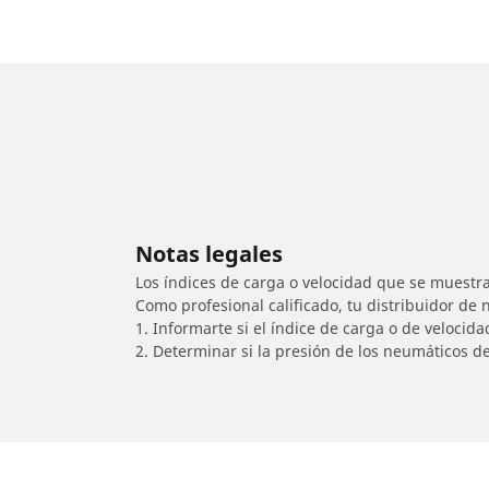
Notas legales
Los índices de carga o velocidad que se muestra
Como profesional calificado, tu distribuidor de
1. Informarte si el índice de carga o de velocid
2. Determinar si la presión de los neumáticos d