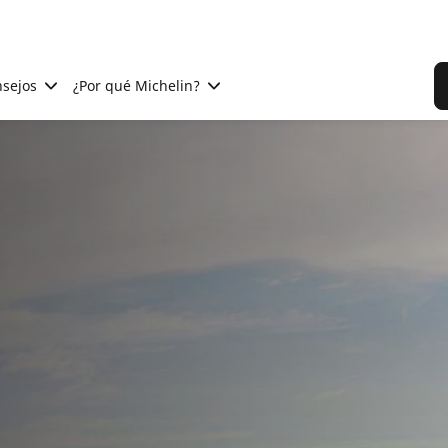
sejos
¿Por qué Michelin?