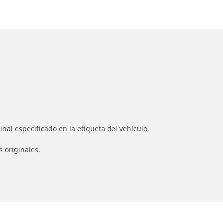
nal especificado en la etiqueta del vehículo.
s originales.