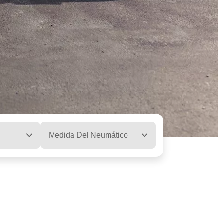
Medida Del Neumático