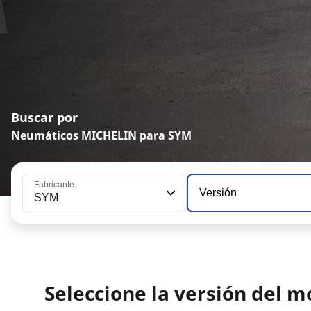
Buscar por
Neumáticos MICHELIN para SYM
Fabricante
Versión
SYM
Seleccione la versión del 