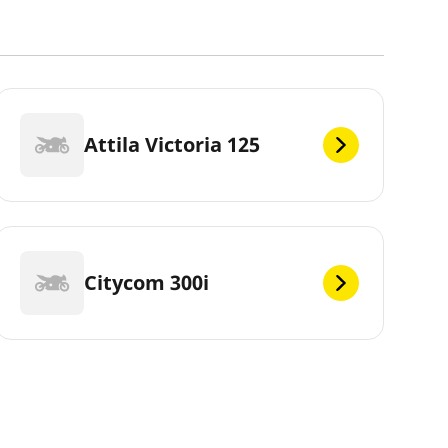
Attila Victoria 125
Citycom 300i