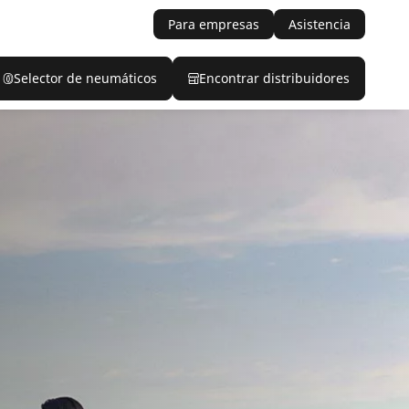
Para empresas
Asistencia
Selector de neumáticos
Encontrar distribuidores