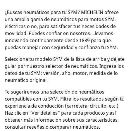
¿Buscas neumáticos para tu SYM? MICHELIN ofrece
una amplia gama de neumáticos para motos SYM,
eléctricas o no, para satisfacer tus necesidades de
movilidad. Puedes confiar en nosotros. Llevamos
innovando continuamente desde 1889 para que
puedas manejar con seguridad y confianza tu SYM.
Selecciona tu modelo SYM de la lista de arriba y déjate
guiar por nuestro selector de neumáticos. Ingresa los
datos de tu SYM: versión, año, motor, medida de lo
neumático original.
Te sugeriremos una selección de neumáticos
compatibles con tu SYM. Filtra los resultados según tu
experiencia de conducción (carretera, circuito, etc.).
Haz clic en “Ver detalles” para cada producto y así
obtener más información sobre sus características,
consultar reseñas o comparar neumáticos.