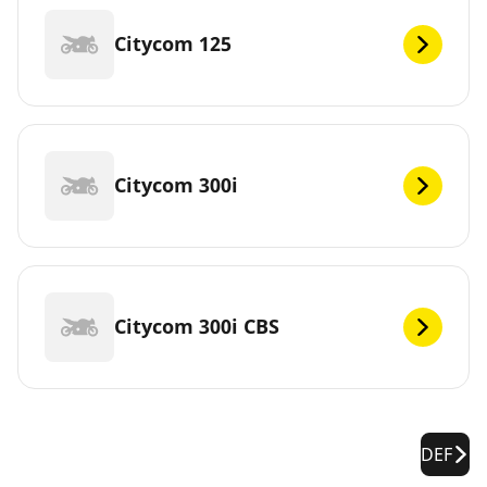
Citycom 125
Citycom 300i
Citycom 300i CBS
DEF