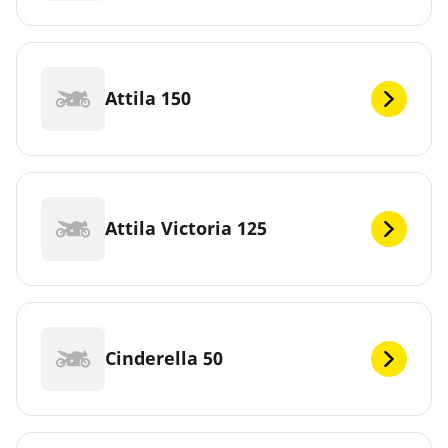
Attila 150
Attila Victoria 125
Cinderella 50