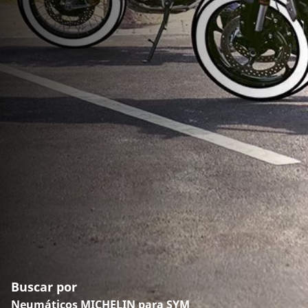
Buscar por
Neumáticos MICHELIN para SYM