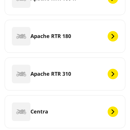
Apache RTR 180
Apache RTR 310
Centra