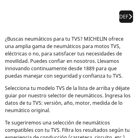
DEF
¿Buscas neumáticos para tu TVS? MICHELIN ofrece
una amplia gama de neumáticos para motos TVS,
eléctricas o no, para satisfacer tus necesidades de
movilidad. Puedes confiar en nosotros. Llevamos
innovando continuamente desde 1889 para que
puedas manejar con seguridad y confianza tu TVS.
Selecciona tu modelo TVS de la lista de arriba y déjate
guiar por nuestro selector de neumáticos. Ingresa los
datos de tu TVS: versión, año, motor, medida de lo
neumático original.
Te sugeriremos una selección de neumáticos
compatibles con tu TVS. Filtra los resultados según tu
experiencia de conducción (carretera, circuito, etc.).