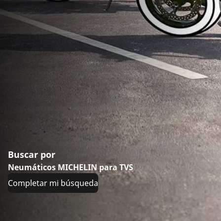
Buscar por
Neumáticos MICHELIN para TVS
Completar mi búsqueda