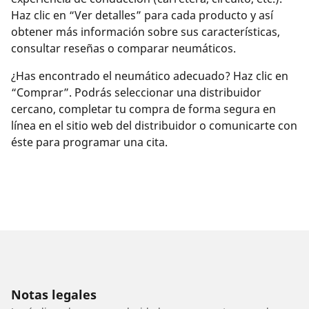
Haz clic en “Ver detalles” para cada producto y así
obtener más información sobre sus características,
consultar reseñas o comparar neumáticos.
¿Has encontrado el neumático adecuado? Haz clic en
“Comprar”. Podrás seleccionar una distribuidor
cercano, completar tu compra de forma segura en
línea en el sitio web del distribuidor o comunicarte con
éste para programar una cita.
Notas legales