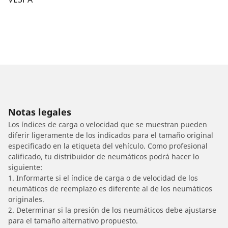
Notas legales
Los índices de carga o velocidad que se muestran pueden
diferir ligeramente de los indicados para el tamaño original
especificado en la etiqueta del vehículo. Como profesional
calificado, tu distribuidor de neumáticos podrá hacer lo
siguiente:
1. Informarte si el índice de carga o de velocidad de los
neumáticos de reemplazo es diferente al de los neumáticos
originales.
2. Determinar si la presión de los neumáticos debe ajustarse
para el tamaño alternativo propuesto.