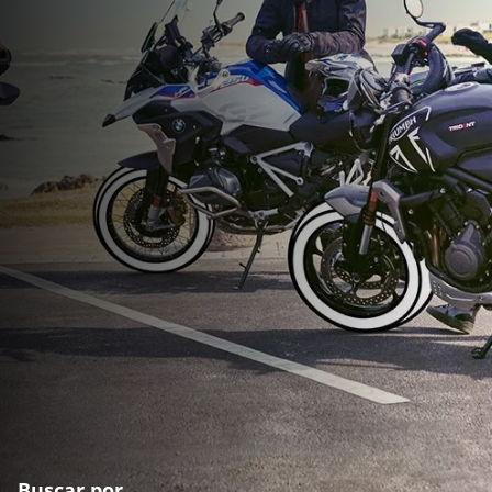
Buscar por