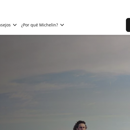
sejos
¿Por qué Michelin?