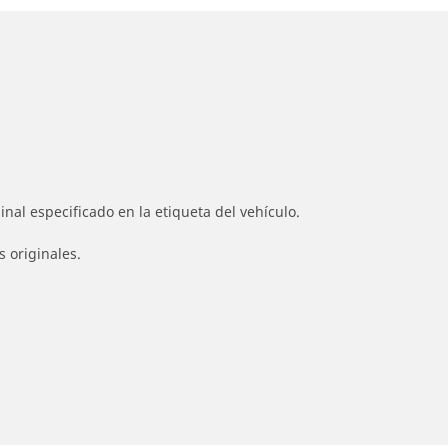
nal especificado en la etiqueta del vehículo.
s originales.