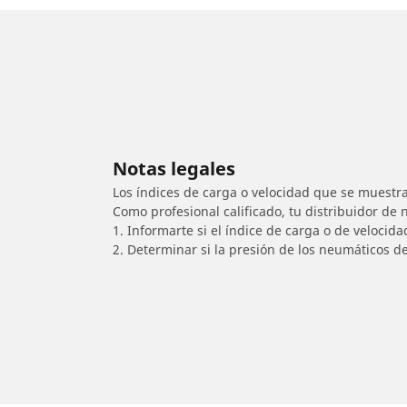
Notas legales
Los índices de carga o velocidad que se muestra
Como profesional calificado, tu distribuidor de
1. Informarte si el índice de carga o de velocid
2. Determinar si la presión de los neumáticos d