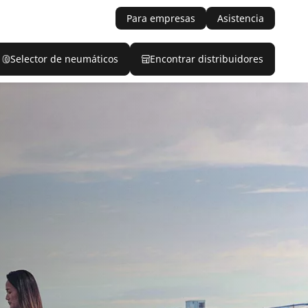
Para empresas
Asistencia
Selector de neumáticos
Encontrar distribuidores