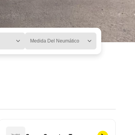
Medida Del Neumático