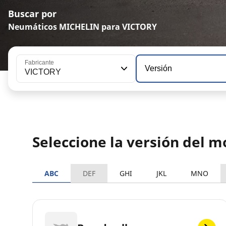
Buscar por
Neumáticos MICHELIN para VICTORY
Fabricante
Versión
VICTORY
Seleccione la versión del 
ABC
DEF
GHI
JKL
MNO