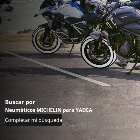
Buscar por
Neumáticos MICHELIN para YADEA
Completar mi búsqueda