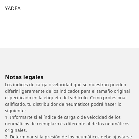
YADEA
Notas legales
Los índices de carga o velocidad que se muestran pueden
diferir ligeramente de los indicados para el tamaño original
especificado en la etiqueta del vehículo. Como profesional
calificado, tu distribuidor de neumáticos podrá hacer lo
siguiente:
1. Informarte si el índice de carga o de velocidad de los
neumáticos de reemplazo es diferente al de los neumáticos
originales.
2. Determinar si la presión de los neumáticos debe ajustarse