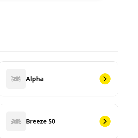
Alpha
Breeze 50