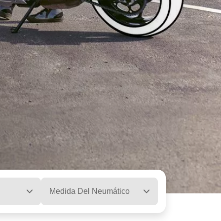
Medida Del Neumático