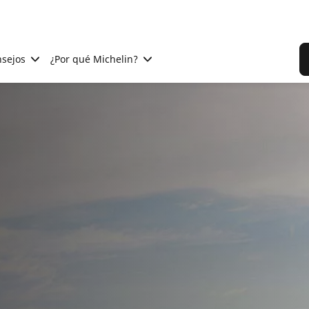
sejos
¿Por qué Michelin?