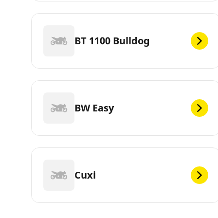
BT 1100 Bulldog
BW Easy
Cuxi