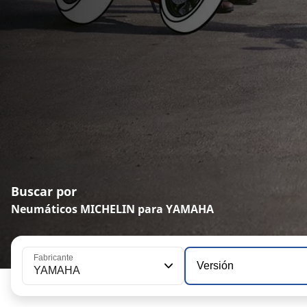
Buscar por
Neumáticos MICHELIN para YAMAHA
Fabricante
Versión
YAMAHA