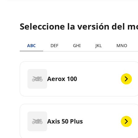
Seleccione la versión del
ABC
DEF
GHI
JKL
MNO
Aerox 100
Axis 50 Plus