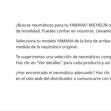
¿Buscas neumáticos para tu YAMAHA? MICHELIN ofr
de movilidad. Puedes confiar en nosotros. Lleva
Selecciona tu modelo YAMAHA de la lista de arriba
medida de lo neumático original.
Te sugeriremos una selección de neumáticos compati
Haz clic en “Ver detalles” para cada producto y a
¿Has encontrado el neumático adecuado? Haz clic 
en el sitio web del distribuidor o comunicarte con