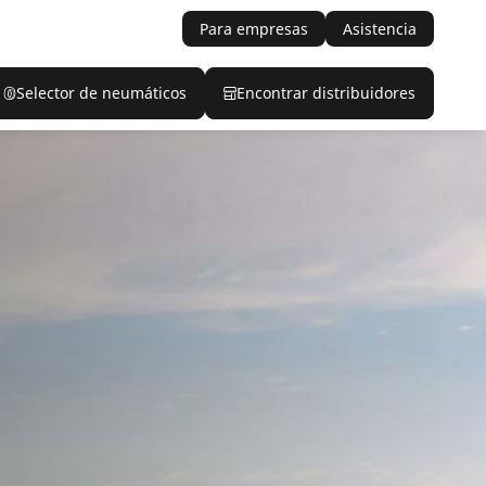
Para empresas
Asistencia
Selector de neumáticos
Encontrar distribuidores