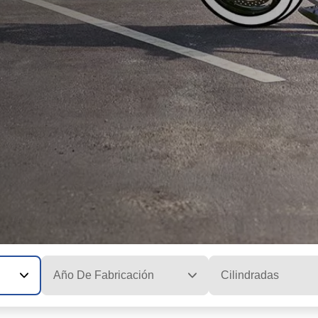
Año De Fabricación
Cilindradas