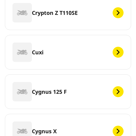
Crypton Z T110SE
Cuxi
Cygnus 125 F
Cygnus X