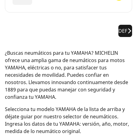
DEF
¿Buscas neumáticos para tu YAMAHA? MICHELIN
ofrece una amplia gama de neumáticos para motos
YAMAHA, eléctricas o no, para satisfacer tus
necesidades de movilidad. Puedes confiar en
nosotros. Llevamos innovando continuamente desde
1889 para que puedas manejar con seguridad y
confianza tu YAMAHA.
Selecciona tu modelo YAMAHA de la lista de arriba y
déjate guiar por nuestro selector de neumáticos.
Ingresa los datos de tu YAMAHA: versión, año, motor,
medida de lo neumático original.