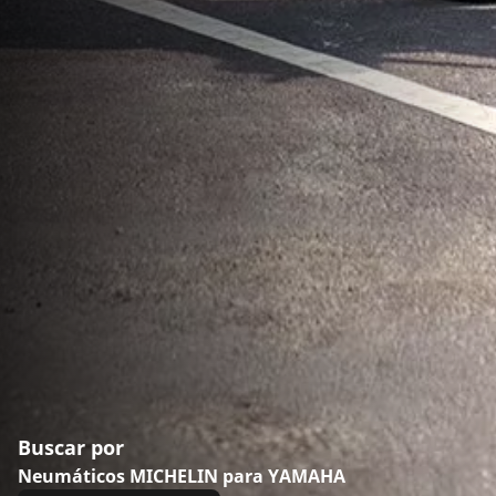
Buscar por
Neumáticos MICHELIN para YAMAHA