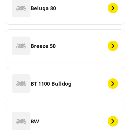
Beluga 80
Breeze 50
BT 1100 Bulldog
BW