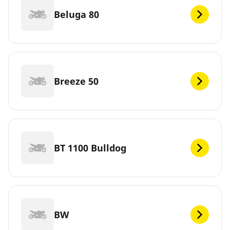
Beluga 80
Breeze 50
BT 1100 Bulldog
BW