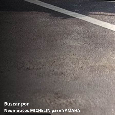
Buscar por
Neumáticos MICHELIN para YAMAHA