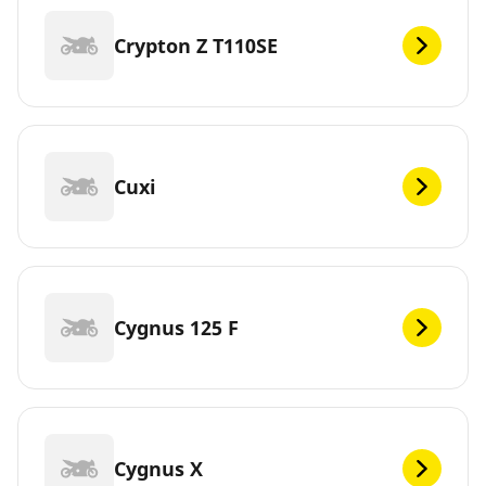
Crypton Z T110SE
Cuxi
Cygnus 125 F
Cygnus X