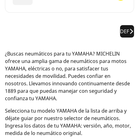
DEF
¿Buscas neumáticos para tu YAMAHA? MICHELIN
ofrece una amplia gama de neumáticos para motos
YAMAHA, eléctricas o no, para satisfacer tus
necesidades de movilidad. Puedes confiar en
nosotros. Llevamos innovando continuamente desde
1889 para que puedas manejar con seguridad y
confianza tu YAMAHA.
Selecciona tu modelo YAMAHA de la lista de arriba y
déjate guiar por nuestro selector de neumáticos.
Ingresa los datos de tu YAMAHA: versión, año, motor,
medida de lo neumático original.