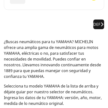
DEF
¿Buscas neumáticos para tu YAMAHA? MICHELIN
ofrece una amplia gama de neumáticos para motos
YAMAHA, eléctricas o no, para satisfacer tus
necesidades de movilidad. Puedes confiar en
nosotros. Llevamos innovando continuamente desde
1889 para que puedas manejar con seguridad y
confianza tu YAMAHA.
Selecciona tu modelo YAMAHA de la lista de arriba y
déjate guiar por nuestro selector de neumáticos.
Ingresa los datos de tu YAMAHA: versión, año, motor,
medida de lo neumático original.