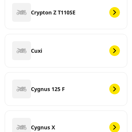
Crypton Z T110SE
Cuxi
Cygnus 125 F
Cygnus X