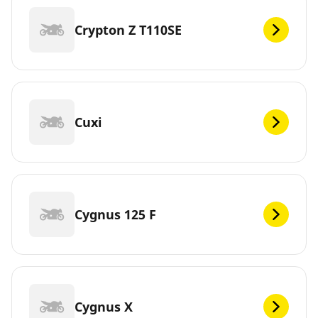
Crypton Z T110SE
Cuxi
Cygnus 125 F
Cygnus X