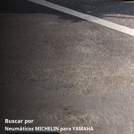
Buscar por
Neumáticos MICHELIN para YAMAHA