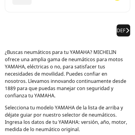
DEF
¿Buscas neumáticos para tu YAMAHA? MICHELIN
ofrece una amplia gama de neumáticos para motos
YAMAHA, eléctricas o no, para satisfacer tus
necesidades de movilidad. Puedes confiar en
nosotros. Llevamos innovando continuamente desde
1889 para que puedas manejar con seguridad y
confianza tu YAMAHA.
Selecciona tu modelo YAMAHA de la lista de arriba y
déjate guiar por nuestro selector de neumáticos.
Ingresa los datos de tu YAMAHA: versión, año, motor,
medida de lo neumático original.