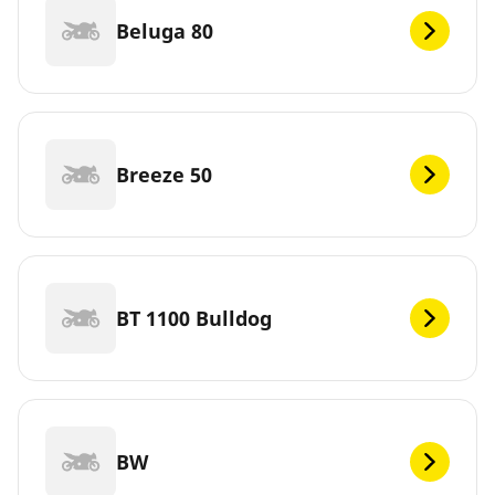
Beluga 80
Breeze 50
BT 1100 Bulldog
BW