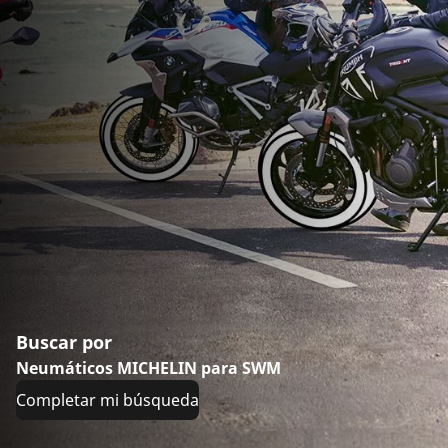
Buscar por
Neumáticos MICHELIN para SWM
Completar mi búsqueda