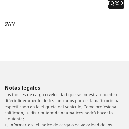
PQRS
SWM
Notas legales
Los índices de carga o velocidad que se muestran pueden
diferir ligeramente de los indicados para el tamaño original
especificado en la etiqueta del vehículo. Como profesional
calificado, tu distribuidor de neumáticos podrá hacer lo
siguiente:
1. Informarte si el índice de carga o de velocidad de los