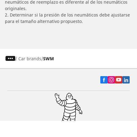
neumáticos de reemplazo es diferente al de los neumáticos
originales.
2. Determinar si la presión de los neumáticos debe ajustarse
para el tamaño alternativo propuesto.
/
Car brands
SWM