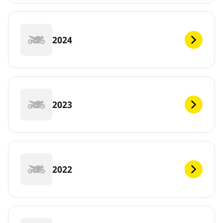
2024
2023
2022