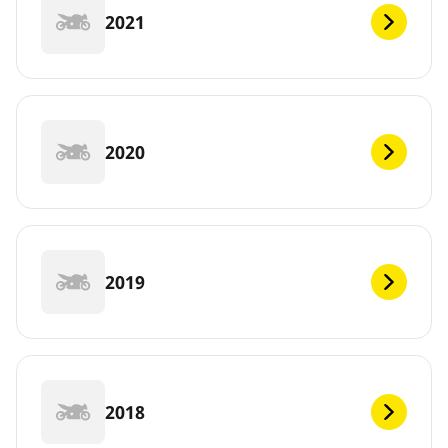
2021
2020
2019
2018