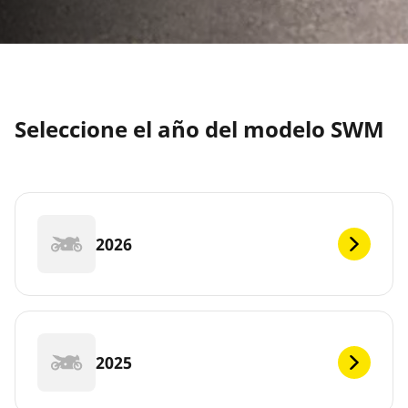
Seleccione el año del modelo SWM
2026
2025