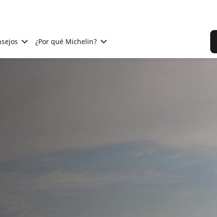
sejos
¿Por qué Michelin?