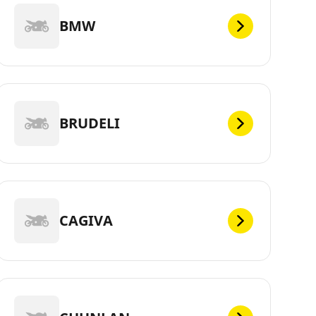
BMW
BRUDELI
CAGIVA