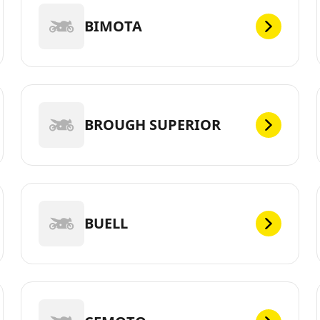
BIMOTA
BROUGH SUPERIOR
BUELL