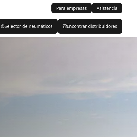
Para empresas
Asistencia
Selector de neumáticos
Encontrar distribuidores