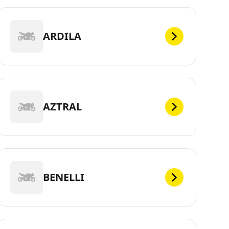
ARDILA
AZTRAL
BENELLI