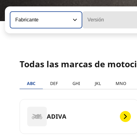
Fabricante
Versión
Todas las marcas de motoci
ABC
DEF
GHI
JKL
MNO
ADIVA