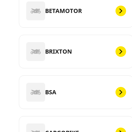
BETAMOTOR
BRIXTON
BSA