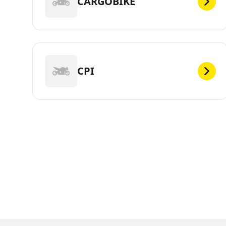
CARGOBIKE
CPI