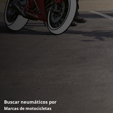
Buscar neumáticos por
Marcas de motocicletas