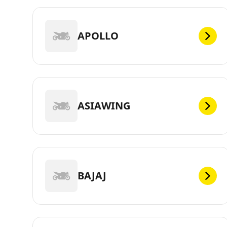
APOLLO
ASIAWING
BAJAJ