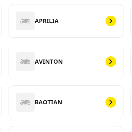
APRILIA
AVINTON
BAOTIAN