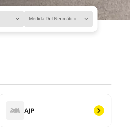
Medida Del Neumático
AJP