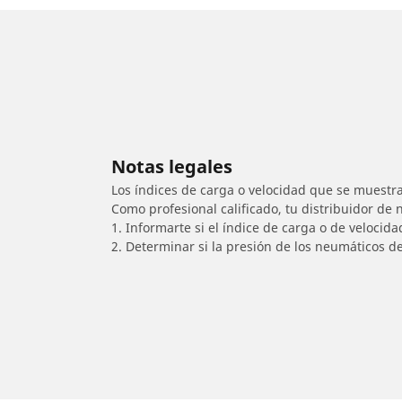
Notas legales
Los índices de carga o velocidad que se muestra
Como profesional calificado, tu distribuidor de
1. Informarte si el índice de carga o de velocid
2. Determinar si la presión de los neumáticos d