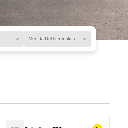
Medida Del Neumático