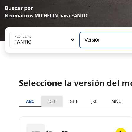
Buscar por
Neumáticos MICHELIN para FANTIC
Fabricante
Versión
FANTIC
Seleccione la versión del 
ABC
DEF
GHI
JKL
MNO