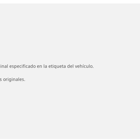
nal especificado en la etiqueta del vehículo.
s originales.