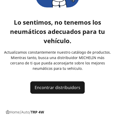
Lo sentimos, no tenemos los
neumáticos adecuados para tu
vehículo.
Actualizamos constantemente nuestro catálogo de productos.
Mientras tanto, busca una distribuidor MICHELIN más
cercano de ti que pueda aconsejarte sobre los mejores
neumáticos para tu vehículo.
Encontrar distribuidors
Home
Auto
TRP 4W