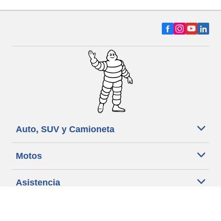
Auto, SUV y Camioneta
Motos
Asistencia
Distribuidores