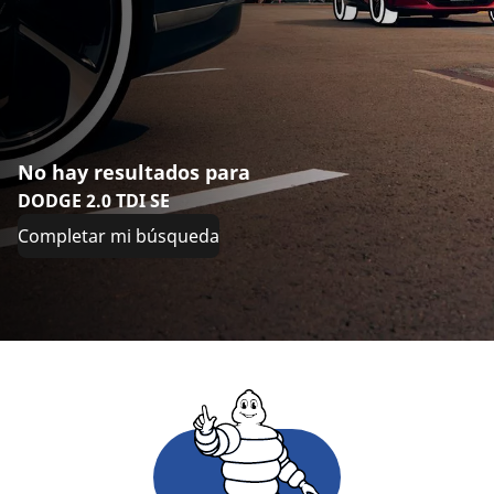
No hay resultados para
DODGE 2.0 TDI SE
Completar mi búsqueda