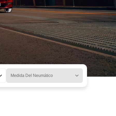
Medida Del Neumático