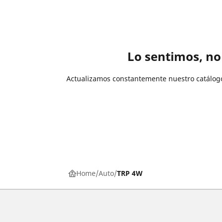
Lo sentimos, no
Actualizamos constantemente nuestro catálogo
Home
Auto
TRP 4W