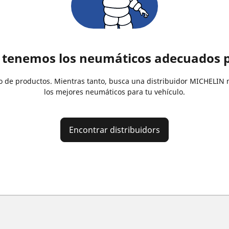
 tenemos los neumáticos adecuados p
 de productos. Mientras tanto, busca una distribuidor MICHELIN 
los mejores neumáticos para tu vehículo.
Encontrar distribuidors