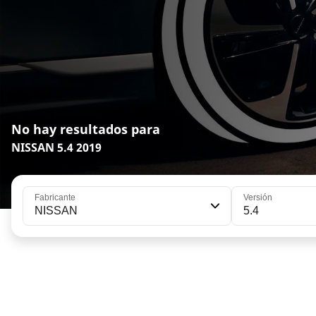
No hay resultados para
NISSAN 5.4 2019
Fabricante
Versión
NISSAN
5.4