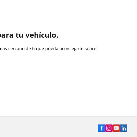
ara tu vehículo.
más cercano de ti que pueda aconsejarte sobre