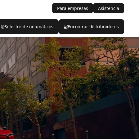
Para empresas
Asistencia
Selector de neumáticos
Encontrar distribuidores