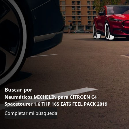
Buscar por
Neumáticos MICHELIN para CITROEN C4
Spacetourer 1.6 THP 165 EAT6 FEEL PACK 2019
Completar mi búsqueda