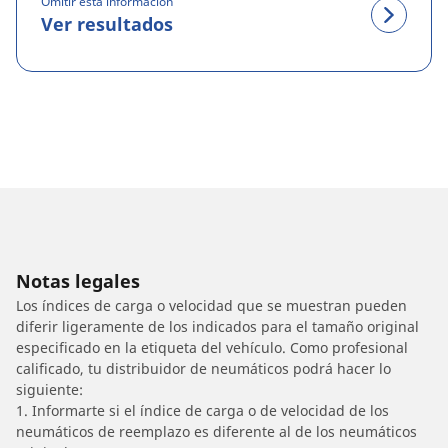
Omitir esta información
Ver resultados
Notas legales
Los índices de carga o velocidad que se muestran pueden
diferir ligeramente de los indicados para el tamaño original
especificado en la etiqueta del vehículo. Como profesional
calificado, tu distribuidor de neumáticos podrá hacer lo
siguiente:
1. Informarte si el índice de carga o de velocidad de los
neumáticos de reemplazo es diferente al de los neumáticos