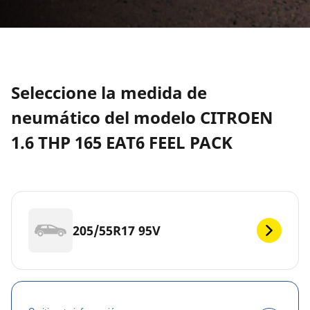
Seleccione la medida de
neumático del modelo CITROEN
1.6 THP 165 EAT6 FEEL PACK
205/55R17 95V