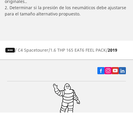
originales..
2. Determinar si la presión de los neumáticos debe ajustarse
para el tamaño alternativo propuesto.
/
C4 Spacetourer
1.6 THP 165 EAT6 FEEL PACK
2019
Auto, SUV y Camioneta