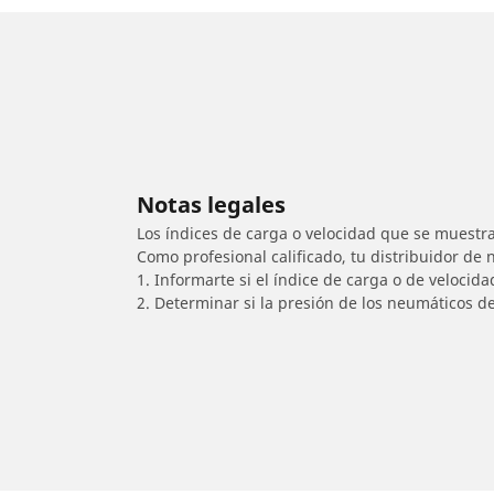
Notas legales
Los índices de carga o velocidad que se muestra
Como profesional calificado, tu distribuidor de
1. Informarte si el índice de carga o de velocid
2. Determinar si la presión de los neumáticos d