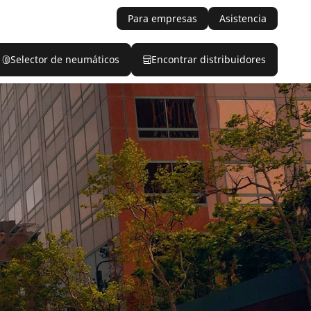
Para empresas
Asistencia
Selector de neumáticos
Encontrar distribuidores