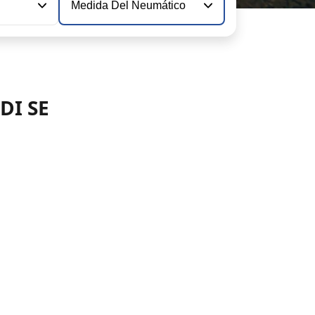
Medida Del Neumático
DI SE