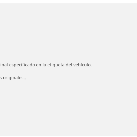
nal especificado en la etiqueta del vehículo.
 originales..