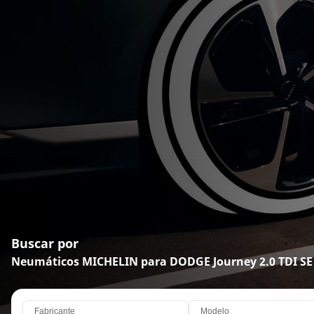
Buscar por
Neumáticos MICHELIN para DODGE Journey 2.0 TDI SE
Fabricante
Modelo