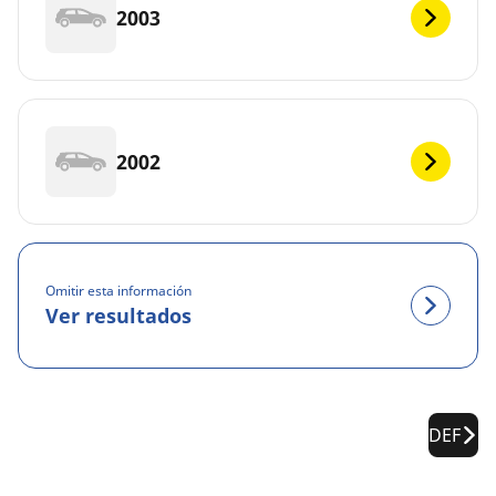
2003
2002
Omitir esta información
Ver resultados
DEF