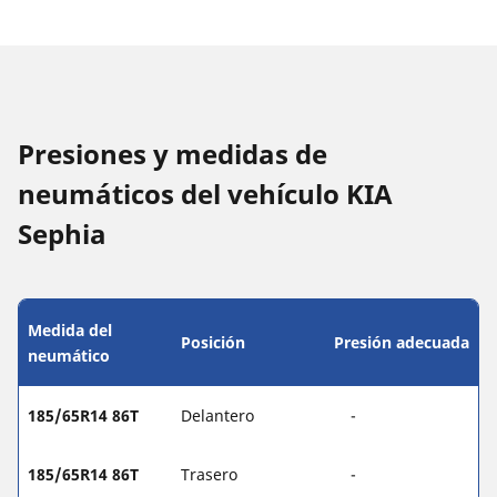
Presiones y medidas de
neumáticos del vehículo KIA
Sephia
Medida del
Posición
Presión adecuada
neumático
185/65R14 86T
Delantero
-
185/65R14 86T
Trasero
-