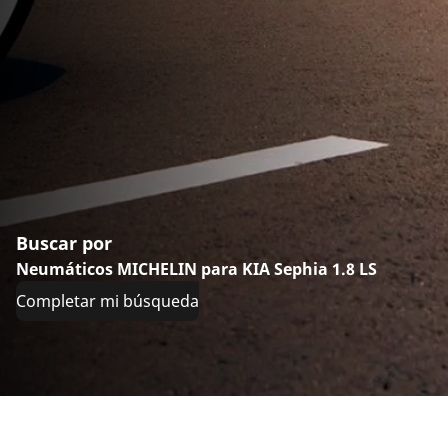
Buscar por
Neumáticos MICHELIN para KIA Sephia 1.8 LS
Completar mi búsqueda