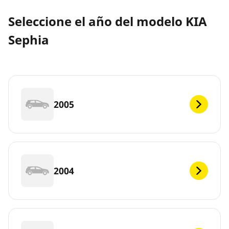
Seleccione el año del modelo KIA
Sephia
2005
2004