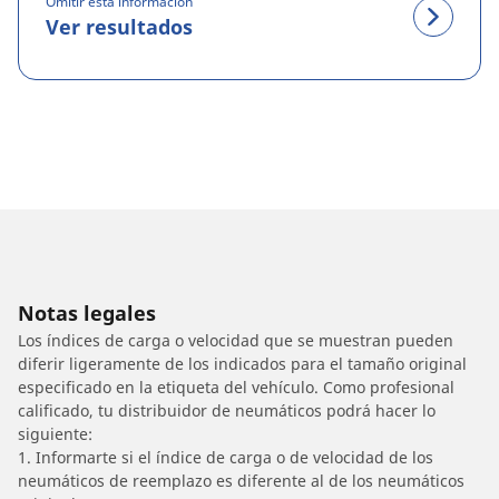
Omitir esta información
Ver resultados
Notas legales
Los índices de carga o velocidad que se muestran pueden
diferir ligeramente de los indicados para el tamaño original
especificado en la etiqueta del vehículo. Como profesional
calificado, tu distribuidor de neumáticos podrá hacer lo
siguiente:
1. Informarte si el índice de carga o de velocidad de los
neumáticos de reemplazo es diferente al de los neumáticos