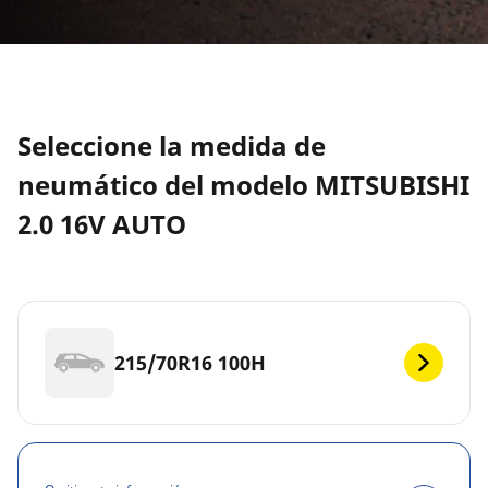
Seleccione la medida de
neumático del modelo MITSUBISHI
2.0 16V AUTO
215/70R16 100H