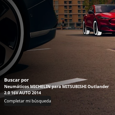
Buscar por
Neumáticos MICHELIN para MITSUBISHI Outlander
2.0 16V AUTO 2014
Completar mi búsqueda