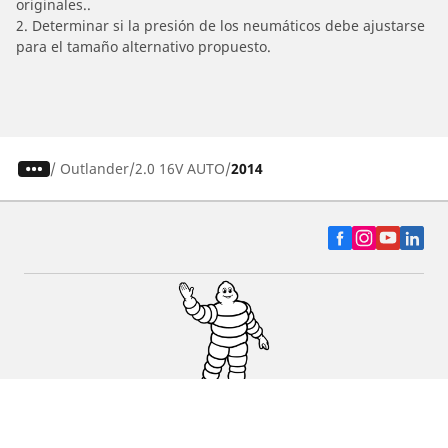
originales..
2. Determinar si la presión de los neumáticos debe ajustarse
para el tamaño alternativo propuesto.
/
Outlander
2.0 16V AUTO
2014
Auto, SUV y Camioneta