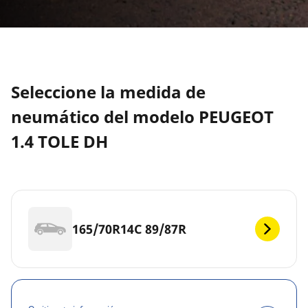
Seleccione la medida de
neumático del modelo PEUGEOT
1.4 TOLE DH
165/70R14C 89/87R