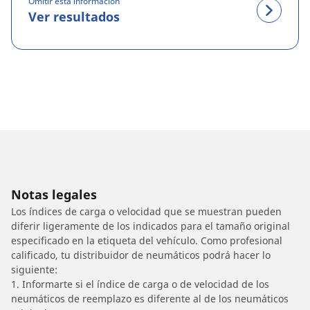
Omitir esta información
Ver resultados
Notas legales
Los índices de carga o velocidad que se muestran pueden
diferir ligeramente de los indicados para el tamaño original
especificado en la etiqueta del vehículo. Como profesional
calificado, tu distribuidor de neumáticos podrá hacer lo
siguiente:
1. Informarte si el índice de carga o de velocidad de los
neumáticos de reemplazo es diferente al de los neumáticos