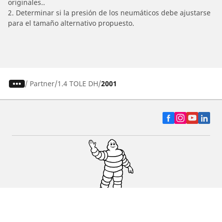
originales..
2. Determinar si la presión de los neumáticos debe ajustarse
para el tamaño alternativo propuesto.
/
Partner
1.4 TOLE DH
2001
Auto, SUV y Camioneta