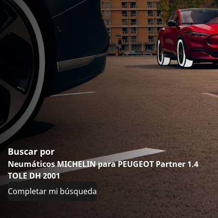
Buscar por
Neumáticos MICHELIN para PEUGEOT Partner 1.4
TOLE DH 2001
Completar mi búsqueda