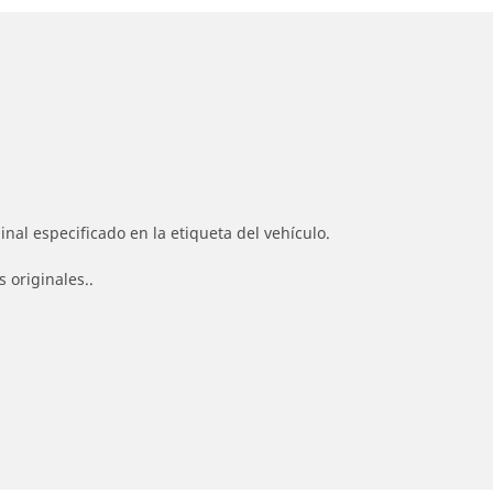
nal especificado en la etiqueta del vehículo.
 originales..