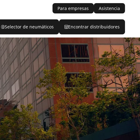
Para empresas
Asistencia
Selector de neumáticos
Encontrar distribuidores