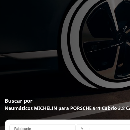
Buscar por
Neumáticos MICHELIN para PORSCHE 911 Cabrio 3.8 
Fabricante
Modelo