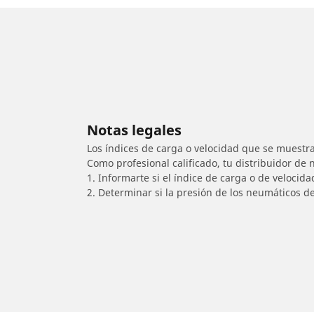
Notas legales
Los índices de carga o velocidad que se muestra
Como profesional calificado, tu distribuidor de
1. Informarte si el índice de carga o de velocid
2. Determinar si la presión de los neumáticos d