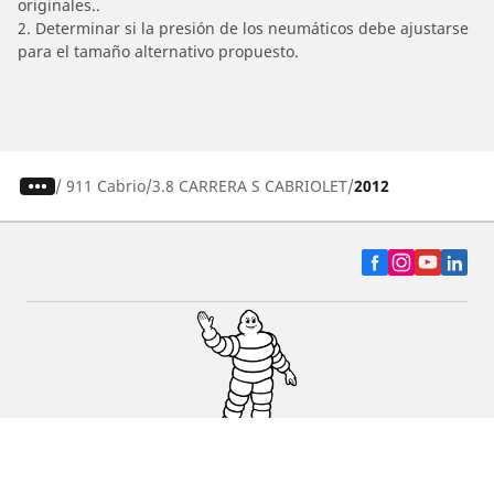
originales..
2. Determinar si la presión de los neumáticos debe ajustarse
para el tamaño alternativo propuesto.
/
911 Cabrio
3.8 CARRERA S CABRIOLET
2012
Auto, SUV y Camioneta