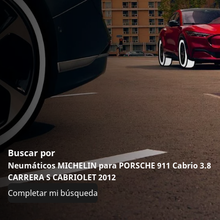
Buscar por
Neumáticos MICHELIN para PORSCHE 911 Cabrio 3.8
CARRERA S CABRIOLET 2012
Completar mi búsqueda