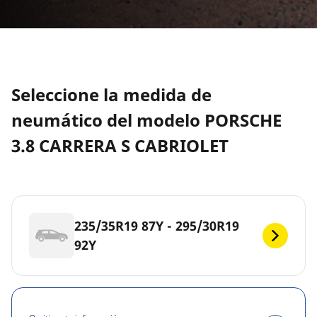
Seleccione la medida de
neumático del modelo PORSCHE
3.8 CARRERA S CABRIOLET
235/35R19 87Y - 295/30R19
92Y