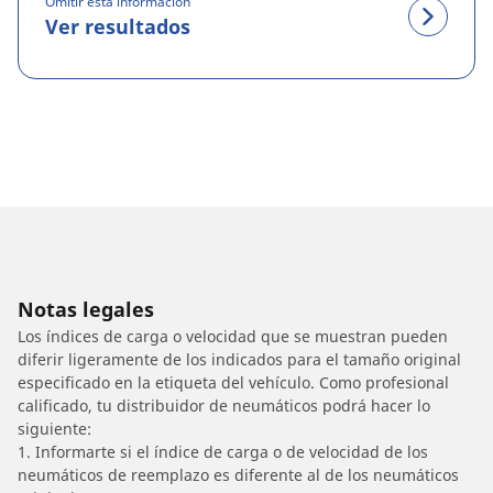
Omitir esta información
Ver resultados
Notas legales
Los índices de carga o velocidad que se muestran pueden
diferir ligeramente de los indicados para el tamaño original
especificado en la etiqueta del vehículo. Como profesional
calificado, tu distribuidor de neumáticos podrá hacer lo
siguiente:
1. Informarte si el índice de carga o de velocidad de los
neumáticos de reemplazo es diferente al de los neumáticos