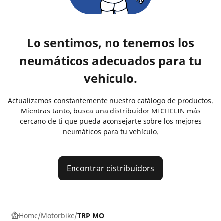
Lo sentimos, no tenemos los
neumáticos adecuados para tu
vehículo.
Actualizamos constantemente nuestro catálogo de productos.
Mientras tanto, busca una distribuidor MICHELIN más
cercano de ti que pueda aconsejarte sobre los mejores
neumáticos para tu vehículo.
Encontrar distribuidors
Home
Motorbike
TRP MO