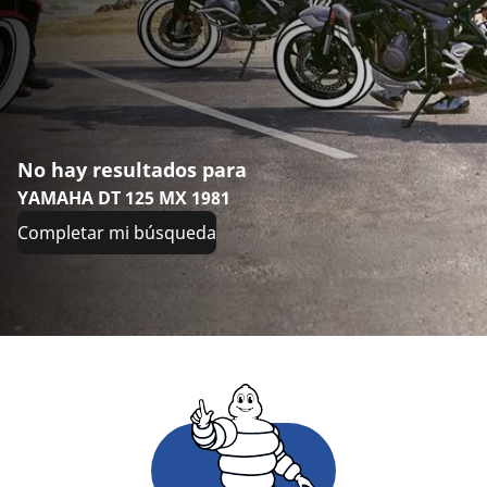
No hay resultados para
YAMAHA DT 125 MX 1981
Completar mi búsqueda