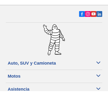
Auto, SUV y Camioneta
Motos
Asistencia
Distribuidores