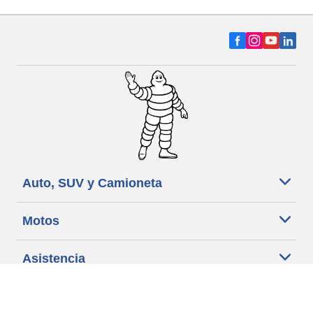
Auto, SUV y Camioneta
Motos
Asistencia
Distribuidores