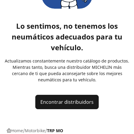
Lo sentimos, no tenemos los
neumáticos adecuados para tu
vehículo.
Actualizamos constantemente nuestro catálogo de productos.
Mientras tanto, busca una distribuidor MICHELIN más
cercano de ti que pueda aconsejarte sobre los mejores
neumáticos para tu vehículo.
Encontrar distribuidors
Home
Motorbike
TRP MO