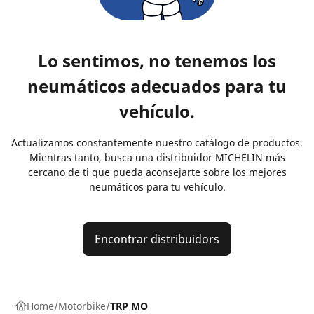
Lo sentimos, no tenemos los
neumáticos adecuados para tu
vehículo.
Actualizamos constantemente nuestro catálogo de productos.
Mientras tanto, busca una distribuidor MICHELIN más
cercano de ti que pueda aconsejarte sobre los mejores
neumáticos para tu vehículo.
Encontrar distribuidors
Home
Motorbike
TRP MO