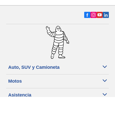
Auto, SUV y Camioneta
Motos
Asistencia
Distribuidores