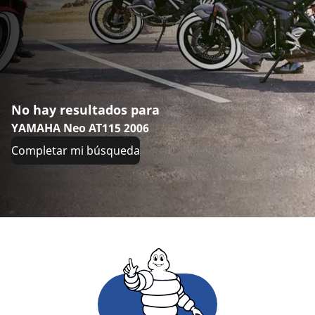
No hay resultados para
YAMAHA Neo AT115 2006
Completar mi búsqueda