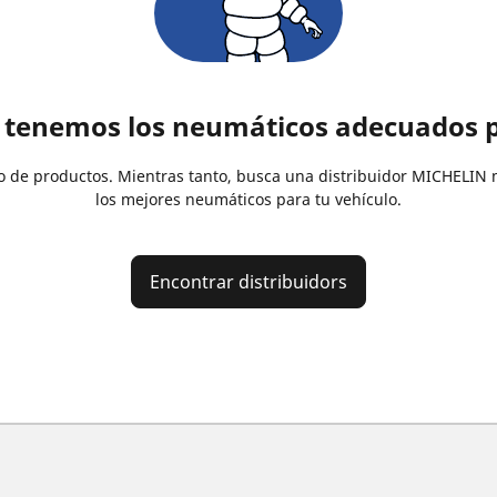
 tenemos los neumáticos adecuados p
 de productos. Mientras tanto, busca una distribuidor MICHELIN 
los mejores neumáticos para tu vehículo.
Encontrar distribuidors