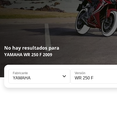
No hay resultados para
YAMAHA WR 250 F 2009
Fabricante
Versión
YAMAHA
WR 250 F