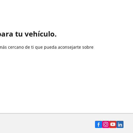
ara tu vehículo.
más cercano de ti que pueda aconsejarte sobre