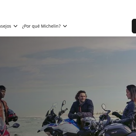
sejos
¿Por qué Michelin?