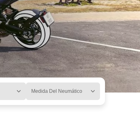
Medida Del Neumático