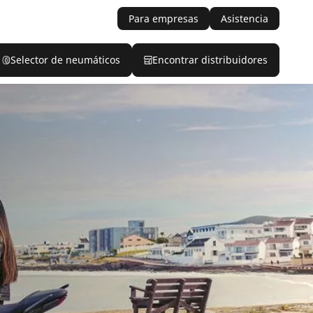
Para empresas
Asistencia
Selector de neumáticos
Encontrar distribuidores