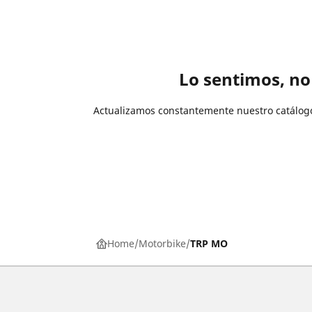
Lo sentimos, no
Actualizamos constantemente nuestro catálogo
Home
Motorbike
TRP MO