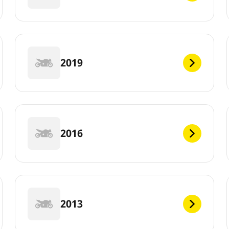
2019
2016
2013