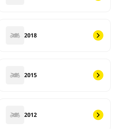
2018
2015
2012