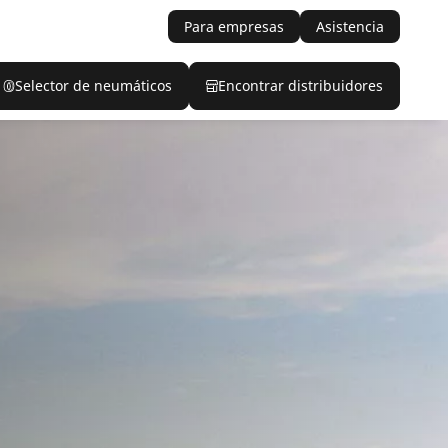
Para empresas
Asistencia
Selector de neumáticos
Encontrar distribuidores