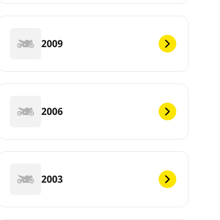
2009
2006
2003