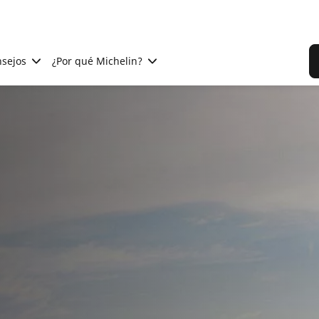
sejos
¿Por qué Michelin?