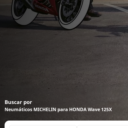
Buscar por
Neumáticos MICHELIN para HONDA Wave 125X