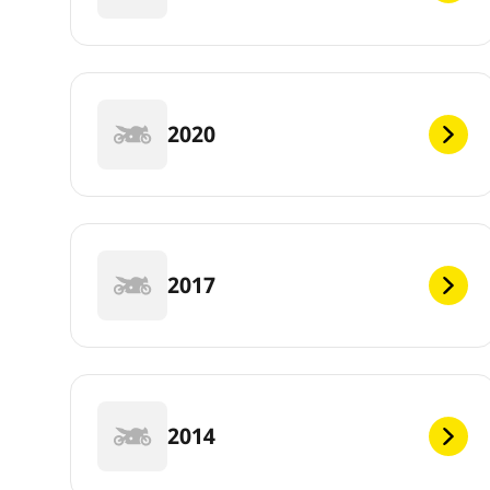
2020
2017
2014