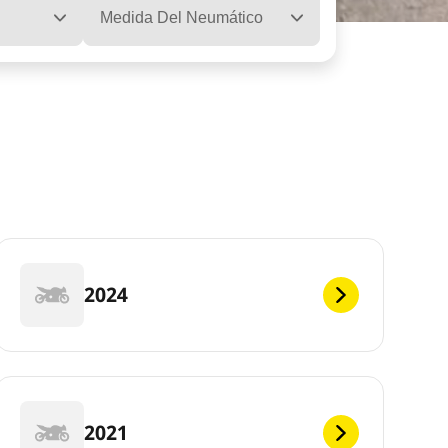
Medida Del Neumático
2024
2021