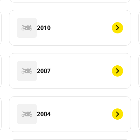
2010
2007
2004