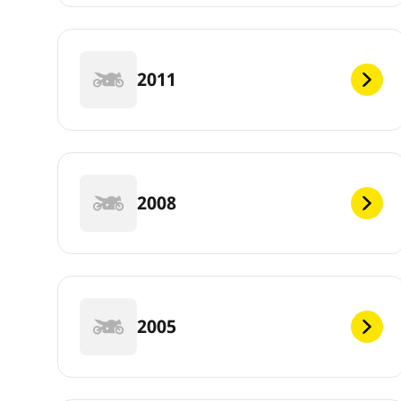
2011
2008
2005