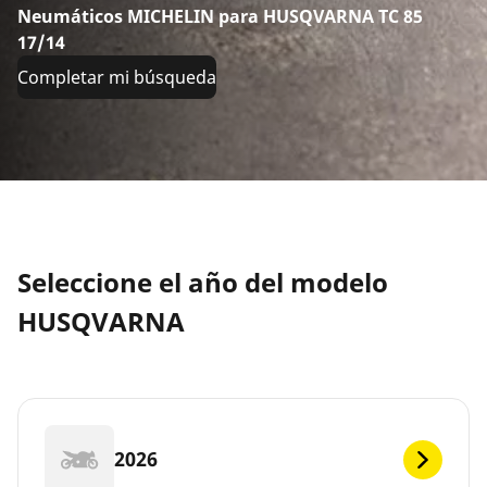
Neumáticos MICHELIN para HUSQVARNA TC 85
17/14
Completar mi búsqueda
Seleccione el año del modelo
HUSQVARNA
2026