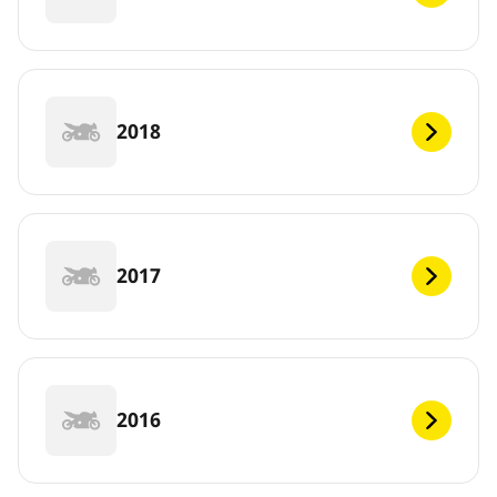
2018
2017
2016