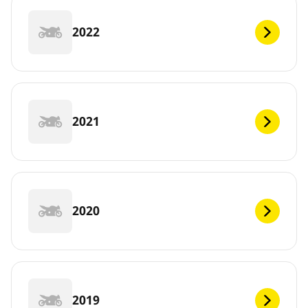
2022
2021
2020
2019