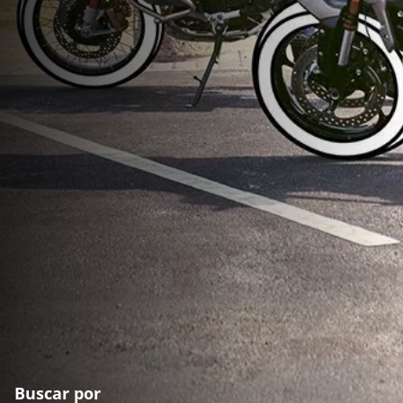
Buscar por