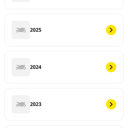
2025
2024
2023