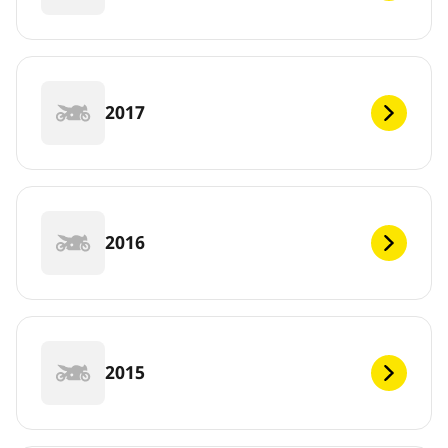
2017
2016
2015