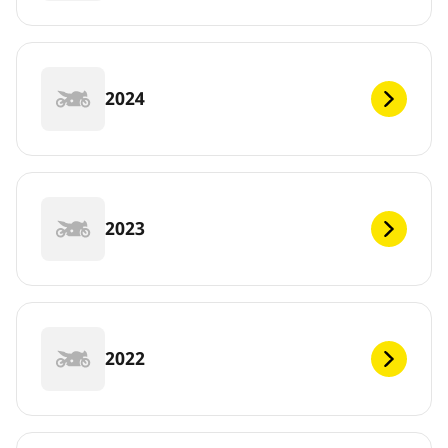
2024
2023
2022