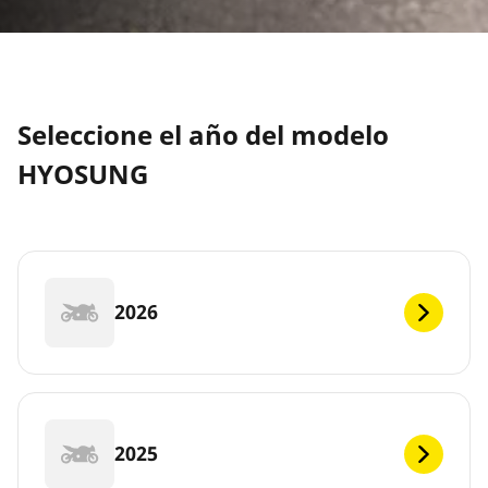
Seleccione el año del modelo
HYOSUNG
2026
2025