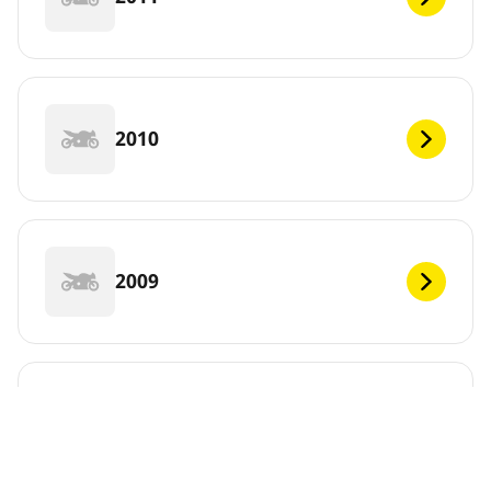
2010
2009
2008