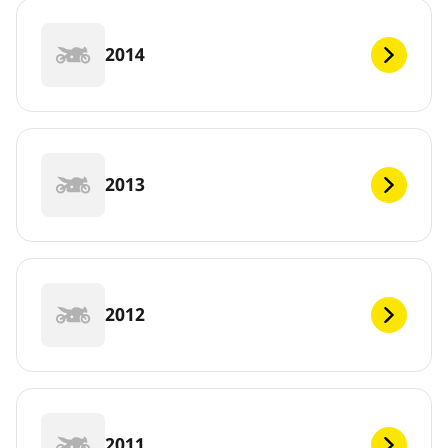
2014
2013
2012
2011