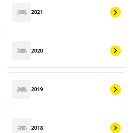
2021
2020
2019
2018