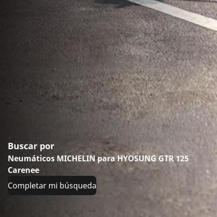
Buscar por
Neumáticos MICHELIN para HYOSUNG GTR 125
Carenee
Completar mi búsqueda