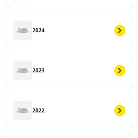
2024
2023
2022