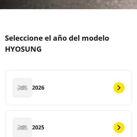
Seleccione el año del modelo
HYOSUNG
2026
2025