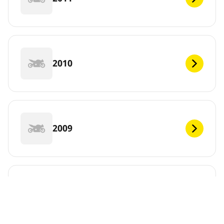
2010
2009
2008