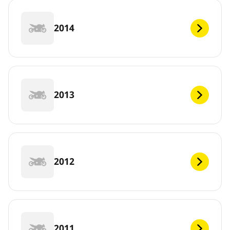
2014
2013
2012
2011