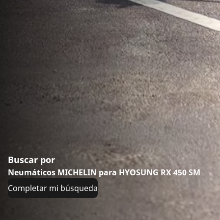
Buscar por
Neumáticos MICHELIN para HYOSUNG RX 450 SM
Completar mi búsqueda