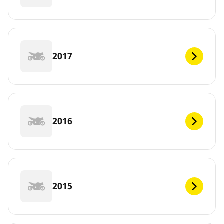
2017
2016
2015