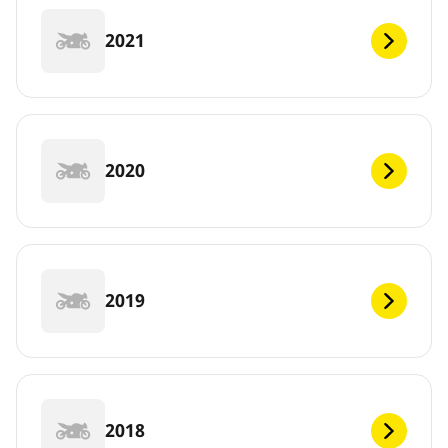
2021
2020
2019
2018