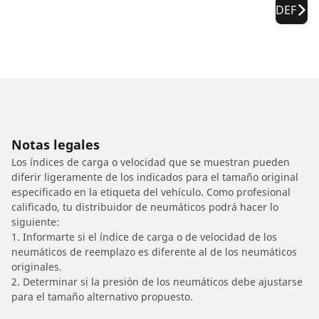
DEF
Notas legales
Los índices de carga o velocidad que se muestran pueden
diferir ligeramente de los indicados para el tamaño original
especificado en la etiqueta del vehículo. Como profesional
calificado, tu distribuidor de neumáticos podrá hacer lo
siguiente:
1. Informarte si el índice de carga o de velocidad de los
neumáticos de reemplazo es diferente al de los neumáticos
originales.
2. Determinar si la presión de los neumáticos debe ajustarse
para el tamaño alternativo propuesto.