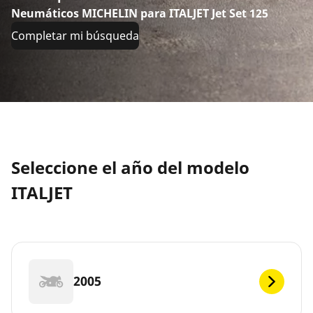
Neumáticos MICHELIN para ITALJET Jet Set 125
Completar mi búsqueda
Seleccione el año del modelo
ITALJET
2005