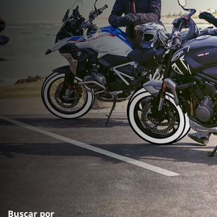
Buscar por