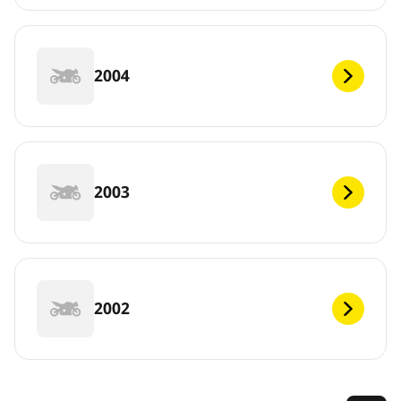
2004
2003
2002