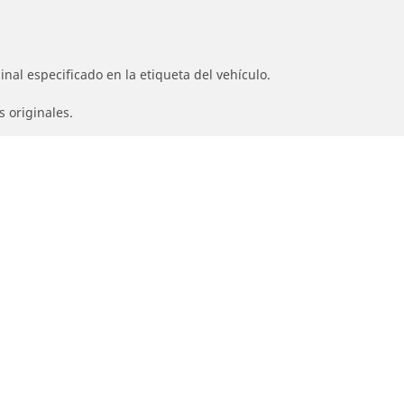
nal especificado en la etiqueta del vehículo.
s originales.