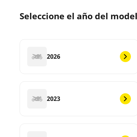
Seleccione el año del mod
2026
2023