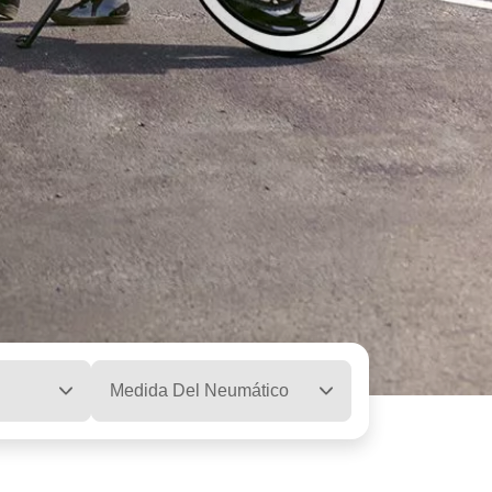
Medida Del Neumático