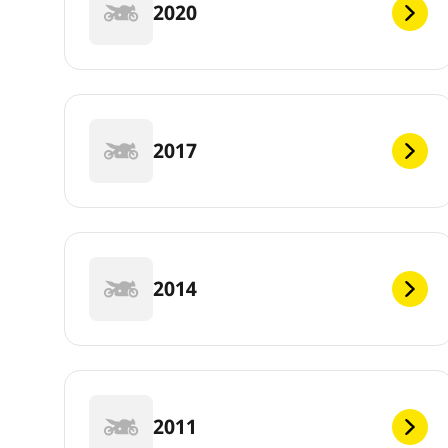
2020
2017
2014
2011