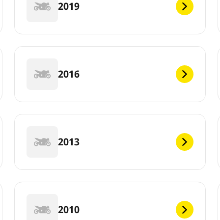
2019
2016
2013
2010