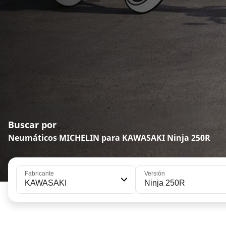
Buscar por
Neumáticos MICHELIN para KAWASAKI Ninja 250R
Fabricante
Versión
KAWASAKI
Ninja 250R