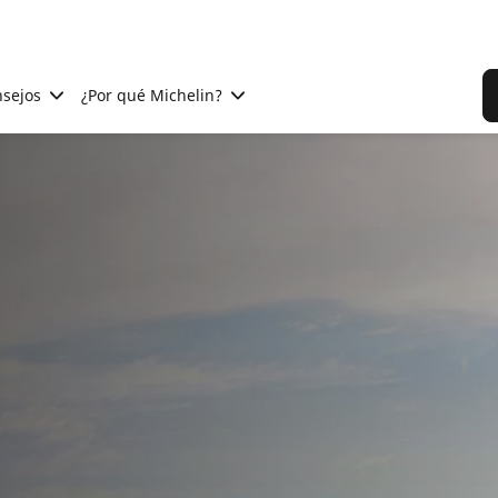
sejos
¿Por qué Michelin?