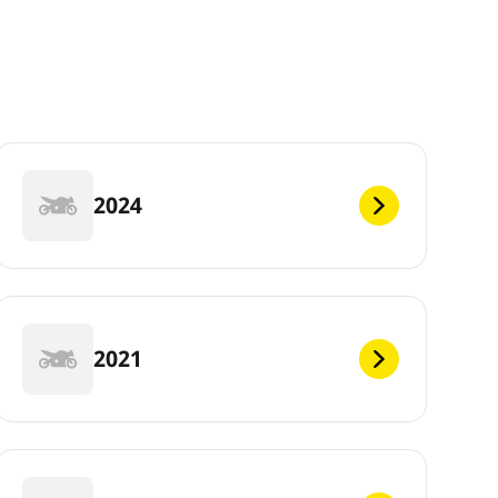
2024
2021