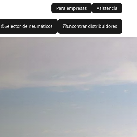
Para empresas
Asistencia
Selector de neumáticos
Encontrar distribuidores