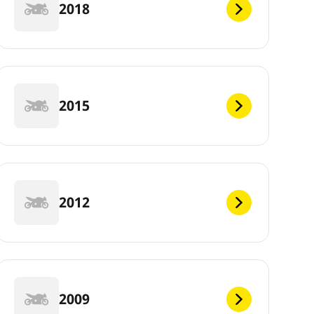
2018
2015
2012
2009