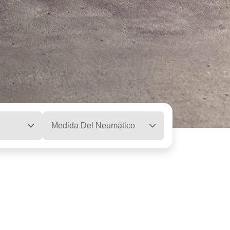
Medida Del Neumático