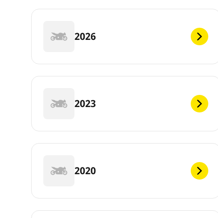
2026
2023
2020