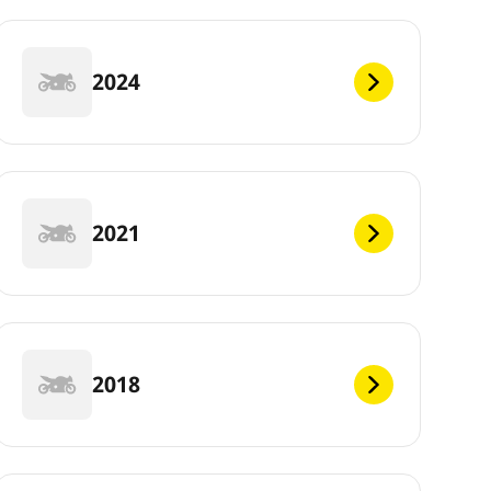
2024
2021
2018