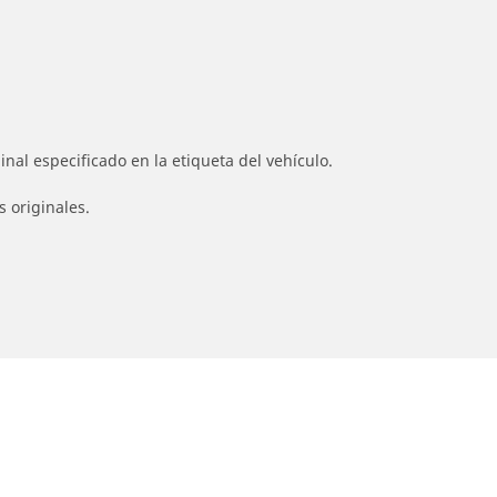
nal especificado en la etiqueta del vehículo.
s originales.