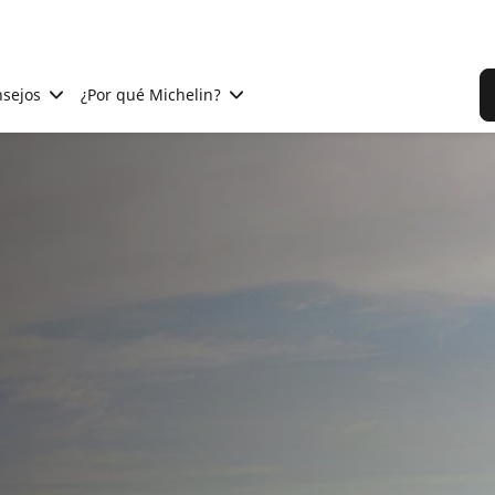
sejos
¿Por qué Michelin?