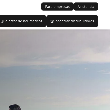
Para empresas
Asistencia
Selector de neumáticos
Encontrar distribuidores