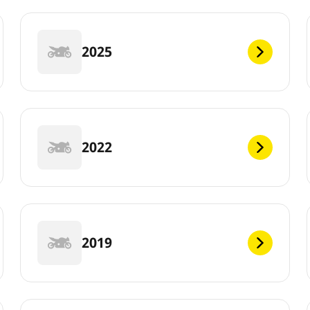
2025
2022
2019