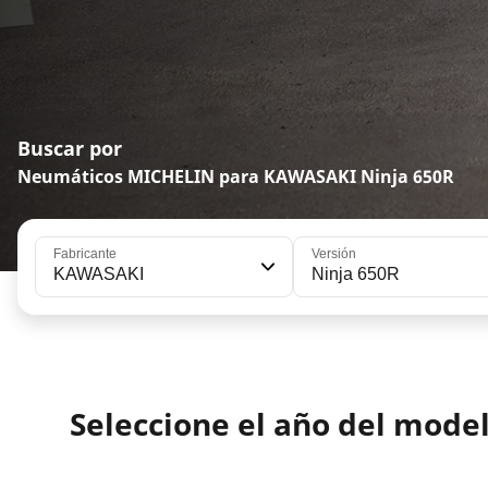
Buscar por
Neumáticos MICHELIN para KAWASAKI Ninja 650R
Fabricante
Versión
KAWASAKI
Ninja 650R
Seleccione el año del mod