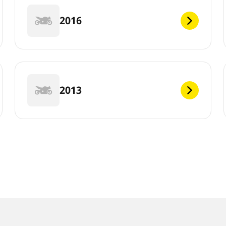
2016
2013