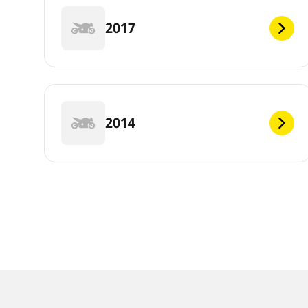
2017
2014