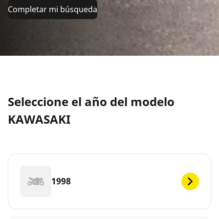
Completar mi búsqueda
Seleccione el año del modelo
KAWASAKI
1998