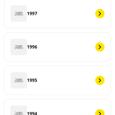
1997
1996
1995
1994