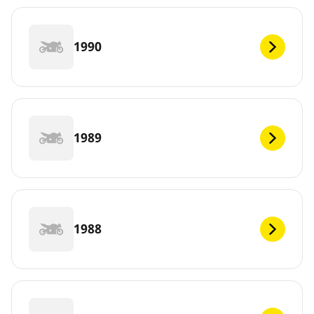
1990
1989
1988