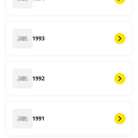
1993
1992
1991