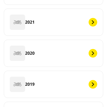
2021
2020
2019