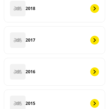
2018
2017
2016
2015