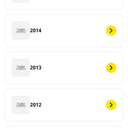
2014
2013
2012