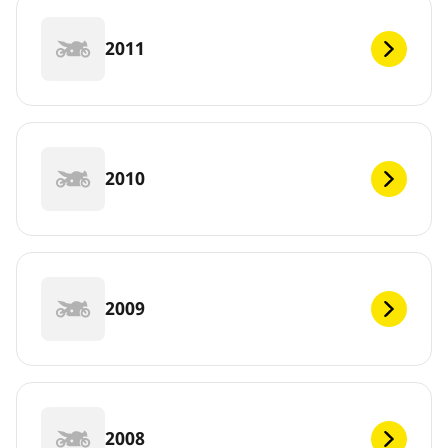
2011
2010
2009
2008