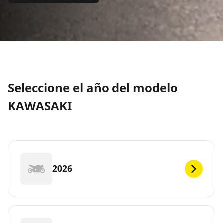
Seleccione el año del modelo
KAWASAKI
2026