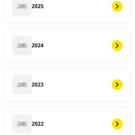
2025
2024
2023
2022