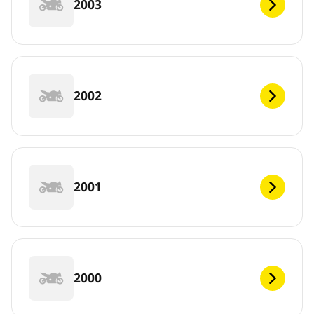
2003
2002
2001
2000