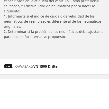
especificado en la etiqueta del vehículo. Como profesional
calificado, tu distribuidor de neumáticos podrá hacer lo
siguiente:
1. Informarte si el índice de carga o de velocidad de los
neumáticos de reemplazo es diferente al de los neumáticos
originales.
2. Determinar si la presión de los neumáticos debe ajustarse
para el tamaño alternativo propuesto.
/
KAWASAKI
VN 1500 Drifter