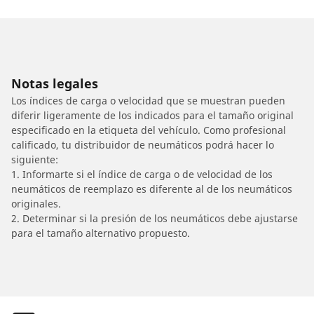
Notas legales
Los índices de carga o velocidad que se muestran pueden
diferir ligeramente de los indicados para el tamaño original
especificado en la etiqueta del vehículo. Como profesional
calificado, tu distribuidor de neumáticos podrá hacer lo
siguiente:
1. Informarte si el índice de carga o de velocidad de los
neumáticos de reemplazo es diferente al de los neumáticos
originales.
2. Determinar si la presión de los neumáticos debe ajustarse
para el tamaño alternativo propuesto.