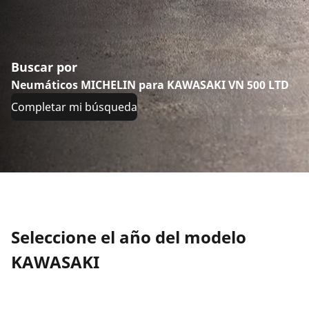
Buscar por
Neumáticos MICHELIN para KAWASAKI VN 500 LTD
Completar mi búsqueda
Seleccione el año del modelo
KAWASAKI