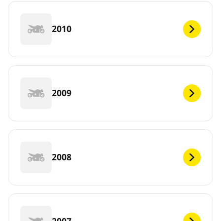
2010
2009
2008