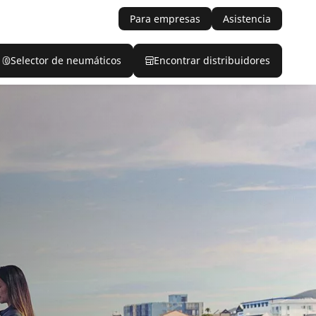
Para empresas
Asistencia
Selector de neumáticos
Encontrar distribuidores