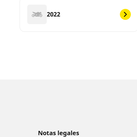
2022
Notas legales