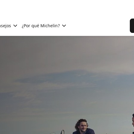
sejos
¿Por qué Michelin?