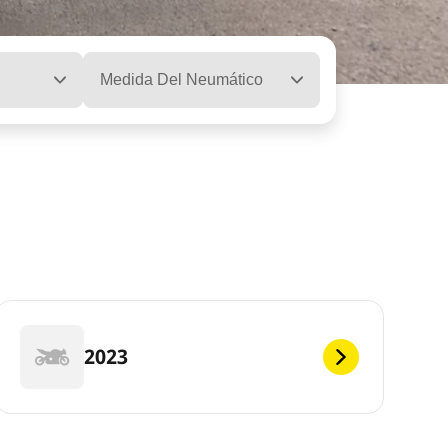
Medida Del Neumático
2023