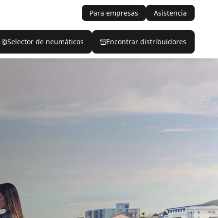
Para empresas
Asistencia
Selector de neumáticos
Encontrar distribuidores