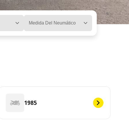
Medida Del Neumático
1985