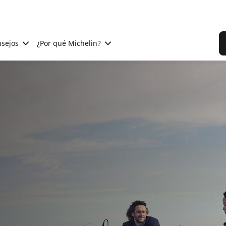
sejos
¿Por qué Michelin?