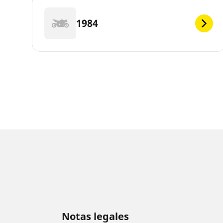
1984
Notas legales