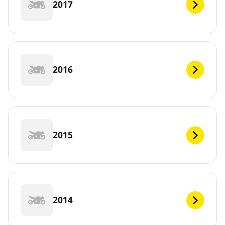
2017
2016
2015
2014