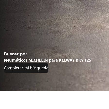
Buscar por
Neumáticos MICHELIN para KEEWAY RKV 125
Completar mi búsqueda