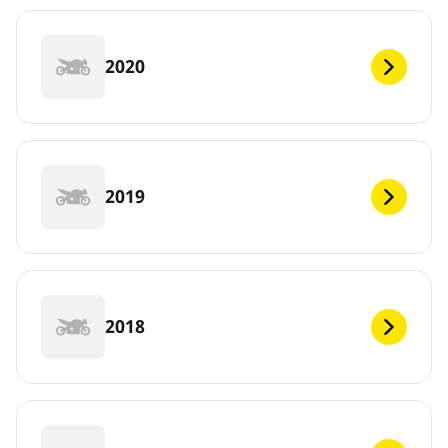
2020
2019
2018