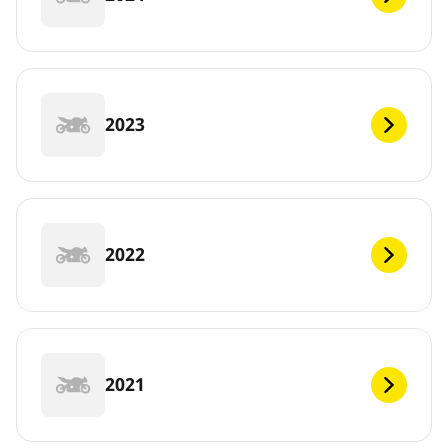
2023
2022
2021