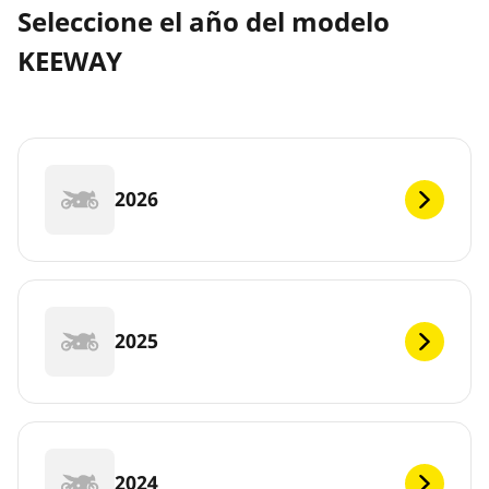
Seleccione el año del modelo
KEEWAY
2026
2025
2024