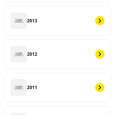
2013
2012
2011